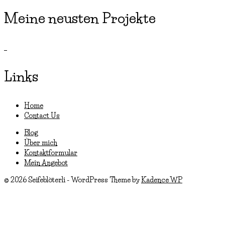
Meine neusten Projekte
Links
Home
Contact Us
Blog
Über mich
Kontaktformular
Mein Angebot
© 2026 Seifeblöterli - WordPress Theme by
Kadence WP