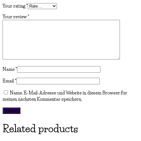
Your rating
*
Your review
*
Name
*
Email
*
Name, E-Mail-Adresse und Website in diesem Browser für
meinen nächsten Kommentar speichern.
Related products