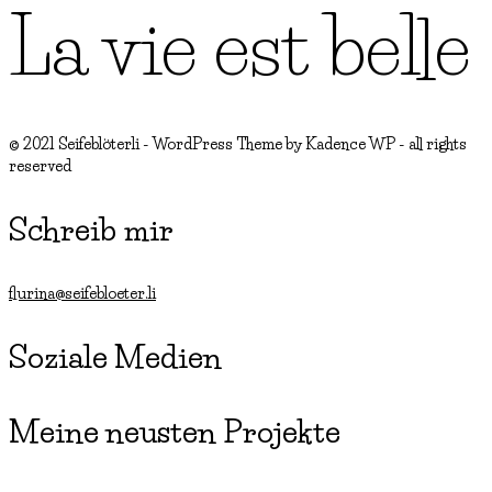
La vie est belle
© 2021 Seifeblöterli - WordPress Theme by Kadence WP - all rights
reserved
Schreib mir
flurina@seifebloeter.li
Soziale Medien
Meine neusten Projekte